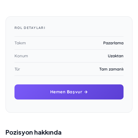
ROL DETAYLARI
Takım
Pazarlama
Konum
Uzaktan
Tür
Tam zamanlı
Hemen Başvur →
Pozisyon hakkında