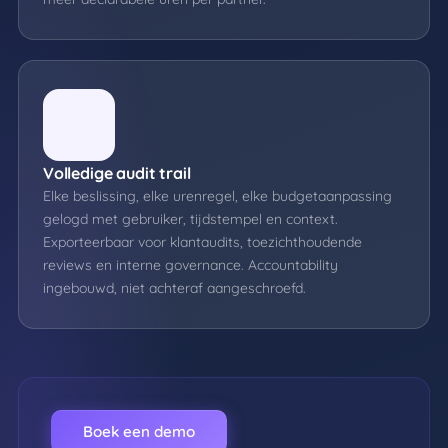
Volledige audit trail
Elke beslissing, elke urenregel, elke budgetaanpassing
gelogd met gebruiker, tijdstempel en context.
Exporteerbaar voor klantaudits, toezichthoudende
reviews en interne governance. Accountability
ingebouwd, niet achteraf aangeschroefd.
Boek een demo