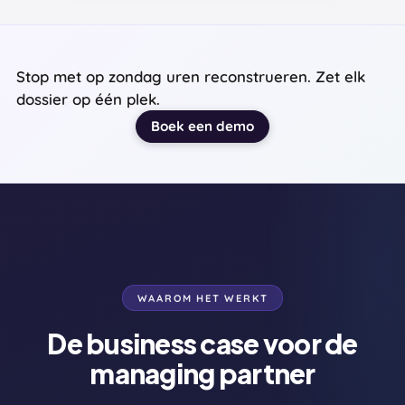
Stop met op zondag uren reconstrueren. Zet elk
dossier op één plek.
Boek een demo
WAAROM HET WERKT
De business case voor de
managing partner