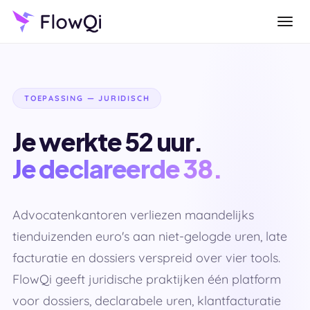
TOEPASSING — JURIDISCH
Je werkte 52 uur.
Je declareerde 38.
Advocatenkantoren verliezen maandelijks
tienduizenden euro's aan niet-gelogde uren, late
facturatie en dossiers verspreid over vier tools.
FlowQi geeft juridische praktijken één platform
voor dossiers, declarabele uren, klantfacturatie