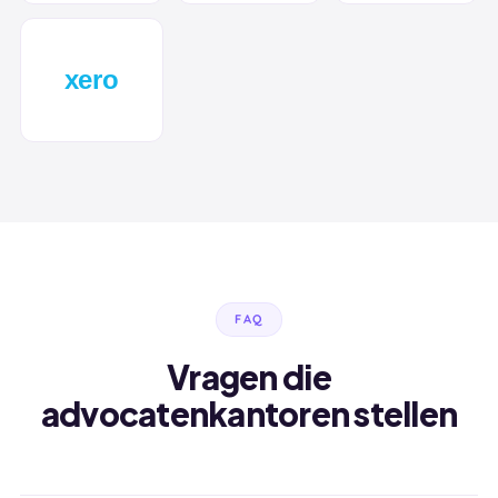
FAQ
Vragen die
advocatenkantoren stellen