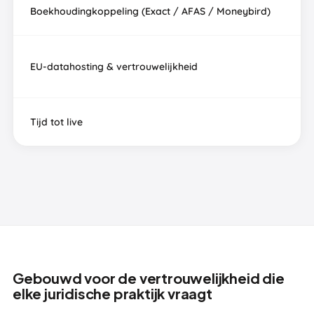
Boekhoudingkoppeling (Exact / AFAS / Moneybird)
EU-datahosting & vertrouwelijkheid
Tijd tot live
Gebouwd voor de vertrouwelijkheid die
elke juridische praktijk vraagt