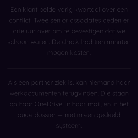
Een klant belde vorig kwartaal over een
conflict. Twee senior associates deden er
drie uur over om te bevestigen dat we
schoon waren. De check had tien minuten
mogen kosten.
Als een partner ziek is, kan niemand haar
werkdocumenten terugvinden. Die staan
op haar OneDrive, in haar mail, en in het
oude dossier — niet in een gedeeld
systeem.