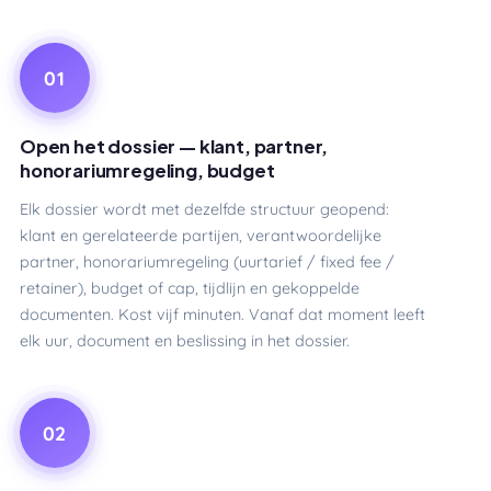
01
Open het dossier — klant, partner,
honorariumregeling, budget
Elk dossier wordt met dezelfde structuur geopend:
klant en gerelateerde partijen, verantwoordelijke
partner, honorariumregeling (uurtarief / fixed fee /
retainer), budget of cap, tijdlijn en gekoppelde
documenten. Kost vijf minuten. Vanaf dat moment leeft
elk uur, document en beslissing in het dossier.
02