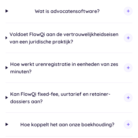
Wat is advocatensoftware?
Voldoet FlowQi aan de vertrouwelijkheidseisen
van een juridische praktijk?
Hoe werkt urenregistratie in eenheden van zes
minuten?
Kan FlowQi fixed-fee, uurtarief en retainer-
dossiers aan?
Hoe koppelt het aan onze boekhouding?