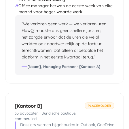
Office manager herwon de eerste week van elke
maand voor hoger-waarde werk
We verloren geen werk — we verloren uren.
FlowQi maakte ons geen snellere juristen;
het zorgde ervoor dat de uren die we al
werkten ook daadwerkelijk op de factuur
terechtkwamen. Dat alleen al betaalde het
platform in het eerste kwartaal terug.
[Naam], Managing Partner · [Kantoor A]
[Kantoor B]
PLACEHOLDER
35 advocaten · Juridische boutique,
commercieel
Dossiers werden bijgehouden in Outlook, OneDrive