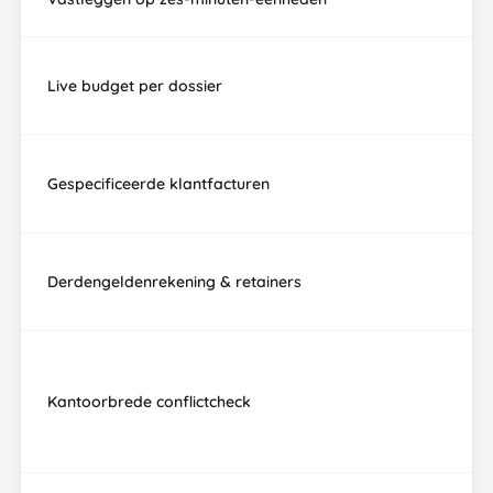
/
Live budget per dossier
Gespecificeerde klantfacturen
Derdengeldenrekening & retainers
Kantoorbrede conflictcheck