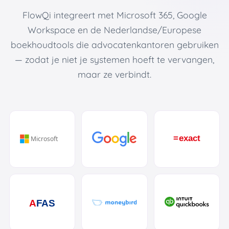
FlowQi integreert met Microsoft 365, Google
Workspace en de Nederlandse/Europese
boekhoudtools die advocatenkantoren gebruiken
— zodat je niet je systemen hoeft te vervangen,
maar ze verbindt.