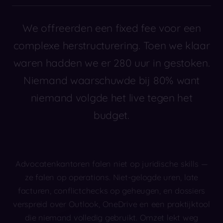
We offreerden een fixed fee voor een
complexe herstructurering. Toen we klaar
waren hadden we er 280 uur in gestoken.
Niemand waarschuwde bij 80% want
niemand volgde het live tegen het
budget.
Advocatenkantoren falen niet op juridische skills —
ze falen op operations. Niet-gelogde uren, late
facturen, conflictchecks op geheugen, en dossiers
verspreid over Outlook, OneDrive en een praktijktool
die niemand volledig gebruikt. Omzet lekt weg