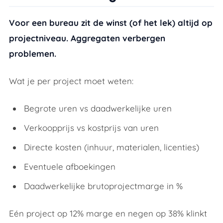
Voor een bureau zit de winst (of het lek) altijd op
projectniveau. Aggregaten verbergen
problemen.
Wat je per project moet weten:
Begrote uren vs daadwerkelijke uren
Verkoopprijs vs kostprijs van uren
Directe kosten (inhuur, materialen, licenties)
Eventuele afboekingen
Daadwerkelijke brutoprojectmarge in %
Eén project op 12% marge en negen op 38% klinkt