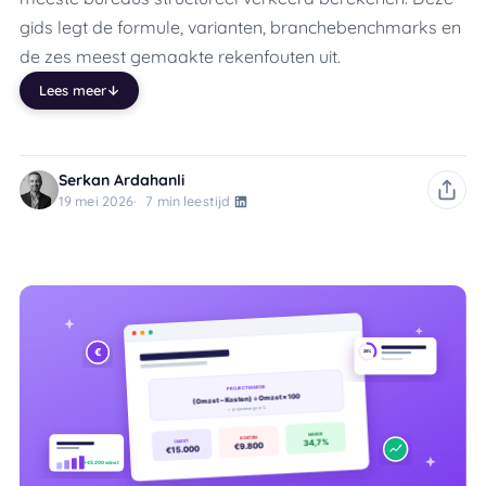
gids legt de formule, varianten, branchebenchmarks en
de zes meest gemaakte rekenfouten uit.
Lees meer
Serkan Ardahanli
19 mei 2026
7 min leestijd