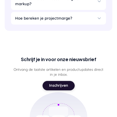
markup?
Hoe bereken je projectmarge?
Schrijf je in voor onze nieuwsbrief
Ontvang de laatste artikelen en productupdates direct
in je inbox.
Inschrijven