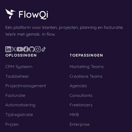
Eén platform voor klanten, projecten, planning en facturatie.
Werk met gemak. In flow.
OPLOSSINGEN
TOEPASSINGEN
CRM Systeem
Marketing Teams
Taakbeheer
Creatieve Teams
Projectmanagement
Agencies
Facturatie
Consultants
Automatisering
Freelancers
Tijdregistratie
MKB
Prijzen
Enterprise