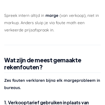
Spreek intern altijd in
marge
(van verkoop), niet in
markup. Anders sluip je via foute math een
verkeerde prijsafspraak in.
Wat zijn de meest gemaakte
rekenfouten?
Zes fouten verklaren bijna elk margeprobleem in
bureaus.
1. Verkooptarief gebruiken in plaats van