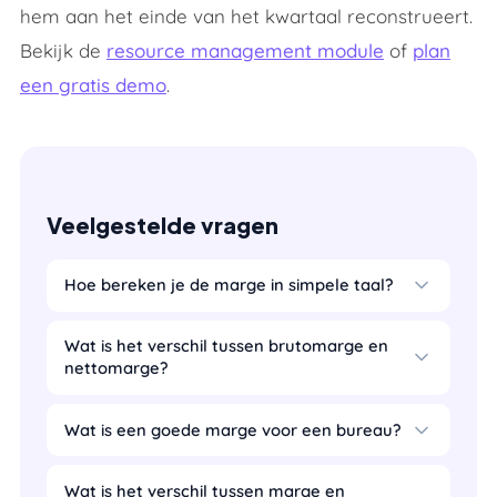
hem aan het einde van het kwartaal reconstrueert.
Bekijk de
resource management module
of
plan
een gratis demo
.
Veelgestelde vragen
Hoe bereken je de marge in simpele taal?
Wat is het verschil tussen brutomarge en
nettomarge?
Wat is een goede marge voor een bureau?
Wat is het verschil tussen marge en