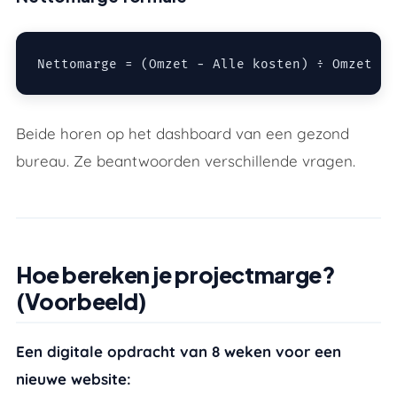
Beide horen op het dashboard van een gezond
bureau. Ze beantwoorden verschillende vragen.
Hoe bereken je projectmarge?
(Voorbeeld)
Een digitale opdracht van 8 weken voor een
nieuwe website: