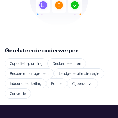
Gerelateerde onderwerpen
Capaciteitsplanning
Declarabele uren
Resource management
Leadgeneratie strategie
Inbound Marketing
Funnel
Cyberaanval
Conversie