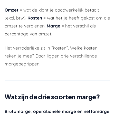
Omzet
= wat de klant je daadwerkelijk betaalt
(excl. btw).
Kosten
= wat het je heeft gekost om die
omzet te verdienen.
Marge
= het verschil als
percentage van omzet.
Het verraderlijke zit in “kosten”. Welke kosten
reken je mee? Daar liggen drie verschillende
margebegrippen.
Wat zijn de drie soorten marge?
Brutomarge, operationele marge en nettomarge