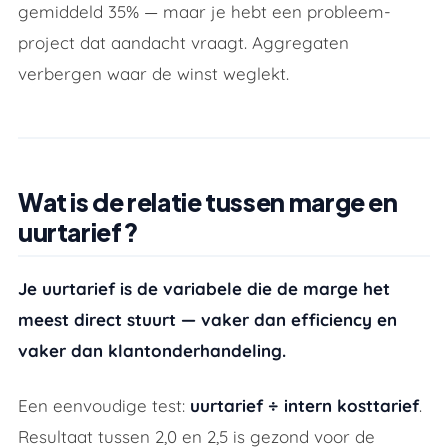
gemiddeld 35% — maar je hebt een probleem-
project dat aandacht vraagt. Aggregaten
verbergen waar de winst weglekt.
Wat is de relatie tussen marge en
uurtarief?
Je uurtarief is de variabele die de marge het
meest direct stuurt — vaker dan efficiency en
vaker dan klantonderhandeling.
Een eenvoudige test:
uurtarief ÷ intern kosttarief
.
Resultaat tussen 2,0 en 2,5 is gezond voor de